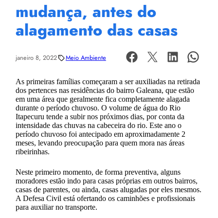
mudança, antes do
alagamento das casas
janeiro 8, 2022
Meio Ambiente
As primeiras famílias começaram a ser auxiliadas na retirada
dos pertences nas residências do bairro Galeana, que estão
em uma área que geralmente fica completamente alagada
durante o período chuvoso. O volume de água do Rio
Itapecuru tende a subir nos próximos dias, por conta da
intensidade das chuvas na cabeceira do rio. Este ano o
período chuvoso foi antecipado em aproximadamente 2
meses, levando preocupação para quem mora nas áreas
ribeirinhas.
Neste primeiro momento, de forma preventiva, alguns
moradores estão indo para casas próprias em outros bairros,
casas de parentes, ou ainda, casas alugadas por eles mesmos.
A Defesa Civil está ofertando os caminhões e profissionais
para auxiliar no transporte.