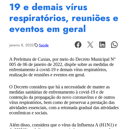
19 e demais vírus
respiratórios, reuniões e
eventos em geral
janeiro 8, 2022
Saúde
A Prefeitura de Caxias, por meio do Decreto Municipal Nº
005 de 06 de janeiro de 2022, dispõe sobre as medidas de
enfrentamento à covid-19 e demais vírus respiratórios,
realização de reuniões e eventos em geral.
O Decreto considera que há a necessidade de manter as
medidas sanitárias de enfrentamento à covid-19 e de
contenção da propagação do novo coronavírus e de outros
vírus respiratórios, bem como de preservar a prestação das
atividades essenciais, com a retomada gradual das atividades
econômicas e sociais.
Além disso, considera que o vírus da Influenza A (H1N1) e