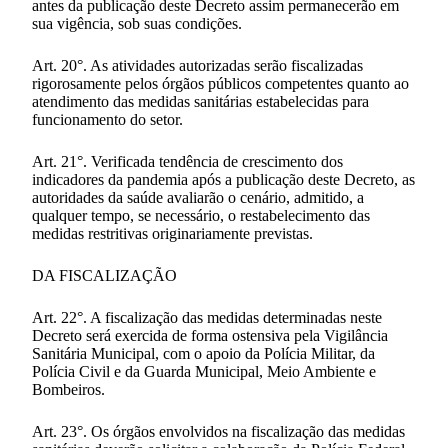
antes da publicação deste Decreto assim permanecerão em
sua vigência, sob suas condições.
Art. 20°. As atividades autorizadas serão fiscalizadas
rigorosamente pelos órgãos públicos competentes quanto ao
atendimento das medidas sanitárias estabelecidas para
funcionamento do setor.
Art. 21°. Verificada tendência de crescimento dos
indicadores da pandemia após a publicação deste Decreto, as
autoridades da saúde avaliarão o cenário, admitido, a
qualquer tempo, se necessário, o restabelecimento das
medidas restritivas originariamente previstas.
DA FISCALIZAÇÃO
Art. 22°. A fiscalização das medidas determinadas neste
Decreto será exercida de forma ostensiva pela Vigilância
Sanitária Municipal, com o apoio da Polícia Militar, da
Polícia Civil e da Guarda Municipal, Meio Ambiente e
Bombeiros.
Art. 23°. Os órgãos envolvidos na fiscalização das medidas