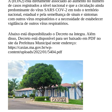
A (H3N2) está diretamente associado ao aumento no número
de casos registrados a nível nacional e que a circulação ainda
predominante do vírus SARS COV-2 em todo o território
nacional, estadual e pela semelhança de sinais e sintomas
com outros vírus respiratórios e a necessidade de estabelecer
vigilância de outros vírus respiratórios.
Abaixo está disponibilizado o Decreto na íntegra. Além
disso, Decreto está disponível para ser baixado em PDF no
site da Prefeitura Municipal neste endereço:
https://caxias.ma.gov.br/wp-
content/uploads/2022/01/5404.pdf