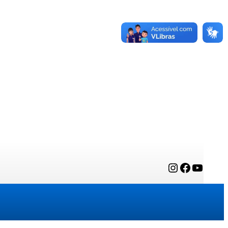
Instagram
Facebook
YouTube