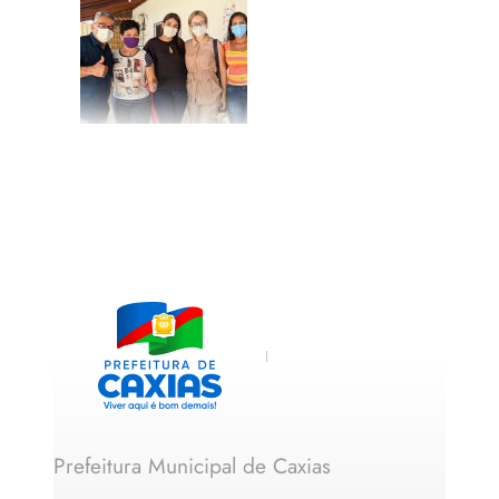
Prefeitura Municipal de Caxias