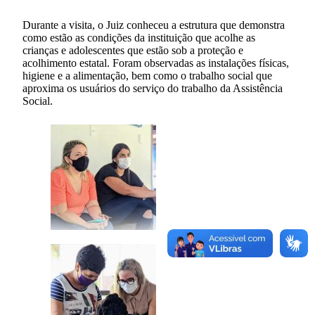
Durante a visita, o Juiz conheceu a estrutura que demonstra
como estão as condições da instituição que acolhe as
crianças e adolescentes que estão sob a proteção e
acolhimento estatal. Foram observadas as instalações físicas,
higiene e a alimentação, bem como o trabalho social que
aproxima os usuários do serviço do trabalho da Assistência
Social.