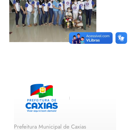
Prefeitura Municipal de Caxias