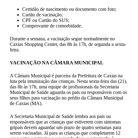
Certidão de nascimento ou documento com foto;
Cartão de vacinação;
CPF ou Cartão do SUS;
Comprovante de comorbidade.
Durante a semana, a vacinação segue normalmente no
Caxias Shopping Center, das 8h às 17h, de segunda a sexta-
feira.
VACINAÇÃO NA CÂMARA MUNICIPAL
A Câmara Municipal é parceira da Prefeitura de Caxias na
luta pela imunização das crianças. Nesta sexta-feira das (21),
das 8h às 17h, uma equipe de profissionais da Secretaria
Municipal de Saúde aguarda os pais ou responsáveis com os
seus filhos para vacinação no prédio da Câmara Municipal
de Caxias (MA).
A Secretaria Municipal de Saúde lembra aos pais ou
responsáveis que as crianças que estiverem com sintomas
gripais devem aguardar um prazo de quatro semanas para
serem vacinadas. Já para as crianças que completarem 12