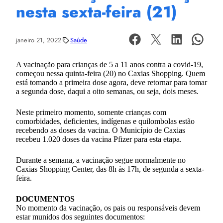
nesta sexta-feira (21)
janeiro 21, 2022
Saúde
A vacinação para crianças de 5 a 11 anos contra a covid-19,
começou nessa quinta-feira (20) no Caxias Shopping. Quem
está tomando a primeira dose agora, deve retornar para tomar
a segunda dose, daqui a oito semanas, ou seja, dois meses.
Neste primeiro momento, somente crianças com
comorbidades, deficientes, indígenas e quilombolas estão
recebendo as doses da vacina. O Município de Caxias
recebeu 1.020 doses da vacina Pfizer para esta etapa.
Durante a semana, a vacinação segue normalmente no
Caxias Shopping Center, das 8h às 17h, de segunda a sexta-
feira.
DOCUMENTOS
No momento da vacinação, os pais ou responsáveis devem
estar munidos dos seguintes documentos: