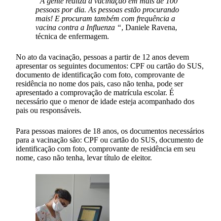
“A gente realiza a vacinação em mais de 100
pessoas por dia. As pessoas estão procurando
mais! E procuram também com frequência a
vacina contra a Influenza “
, Daniele Ravena,
técnica de enfermagem.
No ato da vacinação, pessoas a partir de 12 anos devem
apresentar os seguintes documentos: CPF ou cartão do SUS,
documento de identificação com foto, comprovante de
residência no nome dos pais, caso não tenha, pode ser
apresentado a comprovação de matrícula escolar. É
necessário que o menor de idade esteja acompanhado dos
pais ou responsáveis.
Para pessoas maiores de 18 anos, os documentos necessários
para a vacinação são: CPF ou cartão do SUS, documento de
identificação com foto, comprovante de residência em seu
nome, caso não tenha, levar título de eleitor.