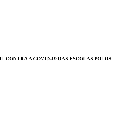
L CONTRA A COVID-19 DAS ESCOLAS POLOS