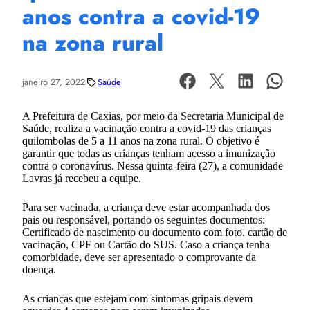
anos contra a covid-19
na zona rural
janeiro 27, 2022
Saúde
A Prefeitura de Caxias, por meio da Secretaria Municipal de
Saúde, realiza a vacinação contra a covid-19 das crianças
quilombolas de 5 a 11 anos na zona rural. O objetivo é
garantir que todas as crianças tenham acesso a imunização
contra o coronavírus. Nessa quinta-feira (27), a comunidade
Lavras já recebeu a equipe.
Para ser vacinada, a criança deve estar acompanhada dos
pais ou responsável, portando os seguintes documentos:
Certificado de nascimento ou documento com foto, cartão de
vacinação, CPF ou Cartão do SUS. Caso a criança tenha
comorbidade, deve ser apresentado o comprovante da
doença.
As crianças que estejam com sintomas gripais devem