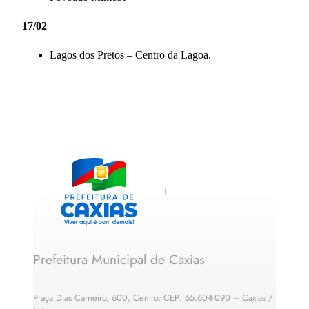
17/02
Lagos dos Pretos – Centro da Lagoa.
Prefeitura Municipal de Caxias
Praça Dias Carneiro, 600, Centro, CEP: 65.604-090 – Caxias /