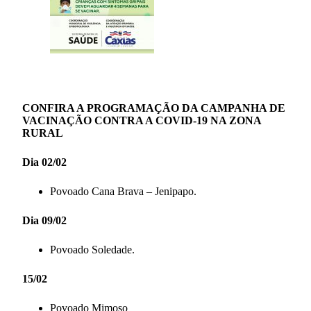
CONFIRA A PROGRAMAÇÃO DA CAMPANHA DE
VACINAÇÃO CONTRA A COVID-19 NA ZONA
RURAL
Dia 02/02
Povoado Cana Brava – Jenipapo.
Dia 09/02
Povoado Soledade.
15/02
Povoado Mimoso