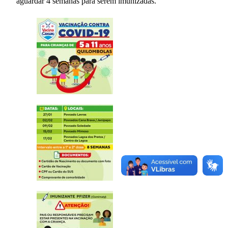
aguardar 4 semanas para serem imunizadas.