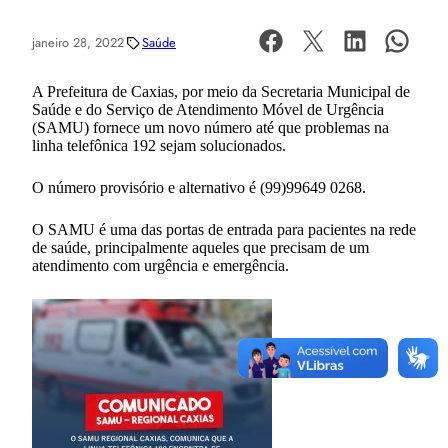
janeiro 28, 2022
Saúde
A Prefeitura de Caxias, por meio da Secretaria Municipal de
Saúde e do Serviço de Atendimento Móvel de Urgência
(SAMU) fornece um novo número até que problemas na
linha telefônica 192 sejam solucionados.
O número provisório e alternativo é (99)99649 0268.
O SAMU é uma das portas de entrada para pacientes na rede
de saúde, principalmente aqueles que precisam de um
atendimento com urgência e emergência.