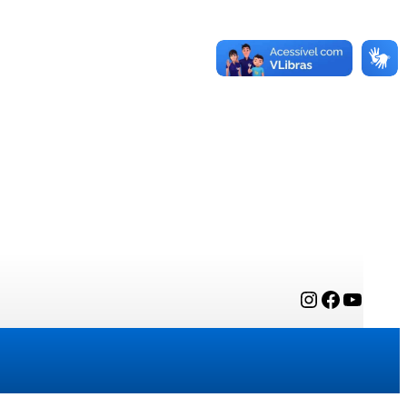
Instagram
Facebook
YouTube