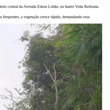
nteiro central da Avenida Edson Lobão, no bairro Volta Redonda.
s frequentes, a vegetação cresce rápido, demandando essa