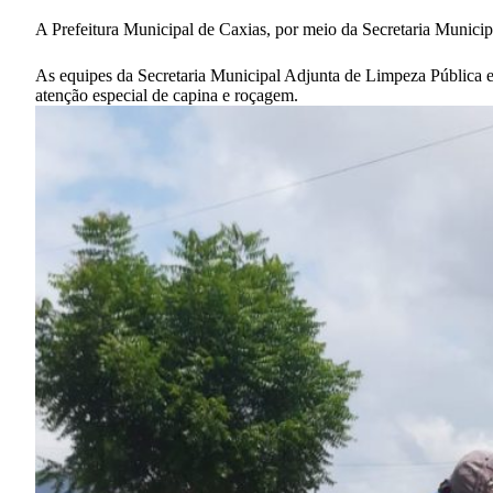
A Prefeitura Municipal de Caxias, por meio da Secretaria Municip
As equipes da Secretaria Municipal Adjunta de Limpeza Pública e
atenção especial de capina e roçagem.