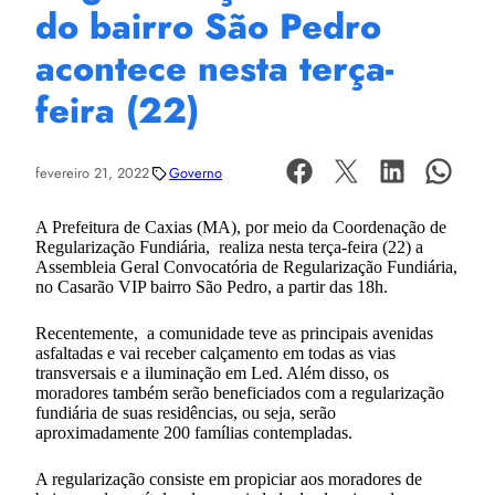
do bairro São Pedro
acontece nesta terça-
feira (22)
fevereiro 21, 2022
Governo
A Prefeitura de Caxias (MA), por meio da Coordenação de
Regularização Fundiária, realiza nesta terça-feira (22) a
Assembleia Geral Convocatória de Regularização Fundiária,
no Casarão VIP bairro São Pedro, a partir das 18h.
Recentemente, a comunidade teve as principais avenidas
asfaltadas e vai receber calçamento em todas as vias
transversais e a iluminação em Led. Além disso, os
moradores também serão beneficiados com a regularização
fundiária de suas residências, ou seja, serão
aproximadamente 200 famílias contempladas.
A regularização consiste em propiciar aos moradores de