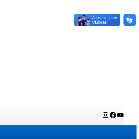
Instagram
Facebook
YouTube