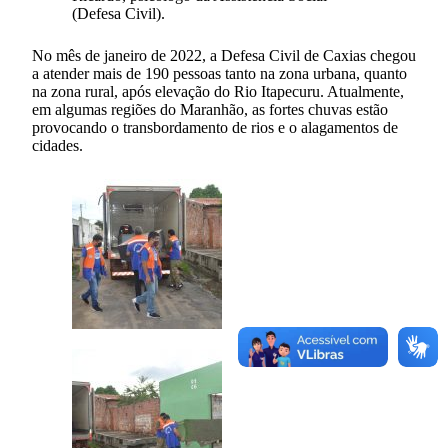
(Defesa Civil).
No mês de janeiro de 2022, a Defesa Civil de Caxias chegou
a atender mais de 190 pessoas tanto na zona urbana, quanto
na zona rural, após elevação do Rio Itapecuru. Atualmente,
em algumas regiões do Maranhão, as fortes chuvas estão
provocando o transbordamento de rios e o alagamentos de
cidades.