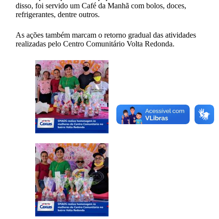
disso, foi servido um Café da Manhã com bolos, doces,
refrigerantes, dentre outros.
As ações também marcam o retorno gradual das atividades
realizadas pelo Centro Comunitário Volta Redonda.