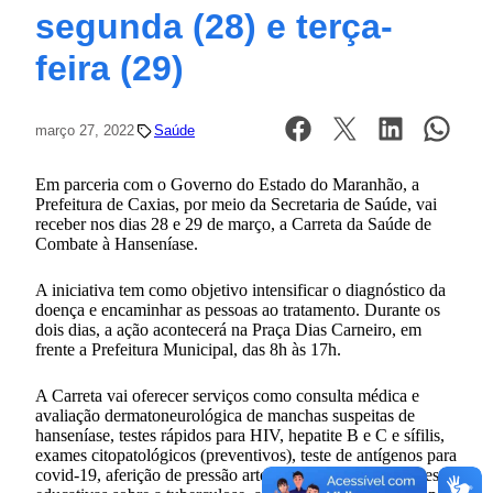
segunda (28) e terça-
feira (29)
março 27, 2022
Saúde
Em parceria com o Governo do Estado do Maranhão, a
Prefeitura de Caxias, por meio da Secretaria de Saúde, vai
receber nos dias 28 e 29 de março, a Carreta da Saúde de
Combate à Hanseníase.
A iniciativa tem como objetivo intensificar o diagnóstico da
doença e encaminhar as pessoas ao tratamento. Durante os
dois dias, a ação acontecerá na Praça Dias Carneiro, em
frente a Prefeitura Municipal, das 8h às 17h.
A Carreta vai oferecer serviços como consulta médica e
avaliação dermatoneurológica de manchas suspeitas de
hanseníase, testes rápidos para HIV, hepatite B e C e sífilis,
exames citopatológicos (preventivos), teste de antígenos para
covid-19, aferição de pressão arterial, e também atividades