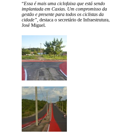
“
Essa é mais uma ciclofaixa que está sendo
implantada em Caxias. Um compromisso da
gestão e presente para todos os ciclistas da
cidade”,
destaca o secretário de Infraestrutura,
José Miguel.