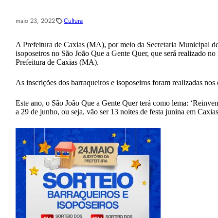
maio 23, 2022
Cultura
A Prefeitura de Caxias (MA), por meio da Secretaria Municipal de 
isoposeiros no São João Que a Gente Quer, que será realizado no m
Prefeitura de Caxias (MA).
As inscrições dos barraqueiros e isoposeiros foram realizadas nos 
Este ano, o São João Que a Gente Quer terá como lema: ‘Reinven
a 29 de junho, ou seja, vão ser 13 noites de festa junina em Caxi