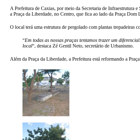
A Prefeitura de Caxias, por meio da Secretaria de Infraestrutura
a Praça da Liberdade, no Centro, que fica ao lado da Praça Dom 
O local terá uma estrutura de pergolado com plantas trepadeiras c
“
Em todas as nossas praças tentamos trazer um diferencia
local
“, destaca Zé Gentil Neto, secretário de Urbanismo.
Além da Praça da Liberdade, a Prefeitura está reformando a Praça