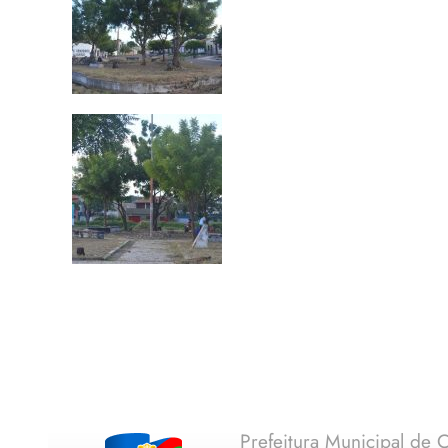
Prefeitura Municipal de C