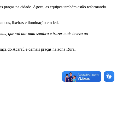
rsas praças na cidade. Agora, as equipes também estão reformando
ancos, lixeiras e iluminação em led.
tas, que vai dar uma sombra e trazer mais beleza ao
praça do Acaraú e demais praças na zona Rural.