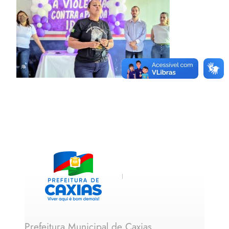
Prefeitura Municipal de Caxias