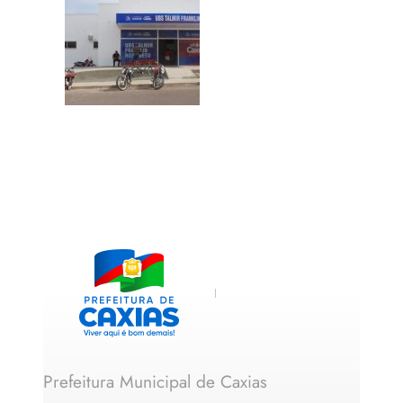
Prefeitura Municipal de Caxias