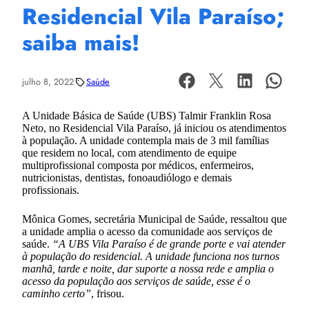
Residencial Vila Paraíso;
saiba mais!
julho 8, 2022
Saúde
A Unidade Básica de Saúde (UBS) Talmir Franklin Rosa
Neto, no Residencial Vila Paraíso, já iniciou os atendimentos
à população. A unidade contempla mais de 3 mil famílias
que residem no local, com atendimento de equipe
multiprofissional composta por médicos, enfermeiros,
nutricionistas, dentistas, fonoaudiólogo e demais
profissionais.
Mônica Gomes, secretária Municipal de Saúde, ressaltou que
a unidade amplia o acesso da comunidade aos serviços de
saúde.
“A UBS Vila Paraíso é de grande porte e vai atender
à população do residencial. A unidade funciona nos turnos
manhã, tarde e noite, dar suporte a nossa rede e amplia o
acesso da população aos serviços de saúde, esse é o
caminho certo”
, frisou.