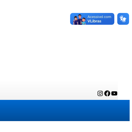
Instagram
Facebook
YouTube