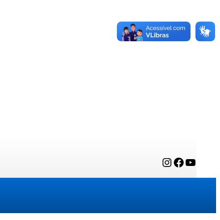
Instagram
Facebook
YouTube