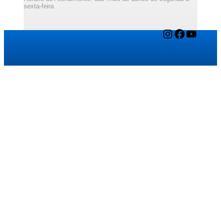
sexta-feira
Instagram
Facebook
YouTube