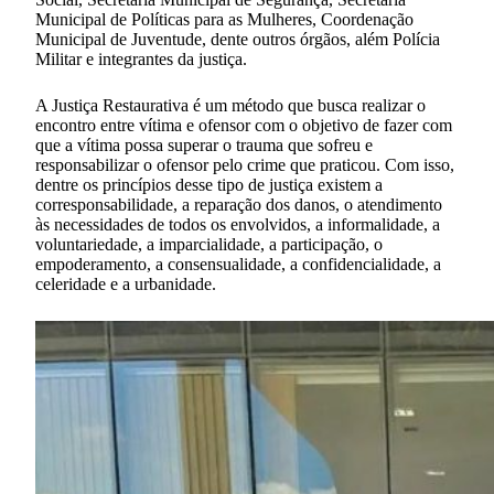
Municipal de Políticas para as Mulheres, Coordenação
Municipal de Juventude, dente outros órgãos, além Polícia
Militar e integrantes da justiça.
A Justiça Restaurativa é um método que busca realizar o
encontro entre vítima e ofensor com o objetivo de fazer com
que a vítima possa superar o trauma que sofreu e
responsabilizar o ofensor pelo crime que praticou. Com isso,
dentre os princípios desse tipo de justiça existem a
corresponsabilidade, a reparação dos danos, o atendimento
às necessidades de todos os envolvidos, a informalidade, a
voluntariedade, a imparcialidade, a participação, o
empoderamento, a consensualidade, a confidencialidade, a
celeridade e a urbanidade.