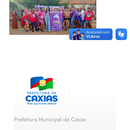
Prefeitura Municipal de Caxias