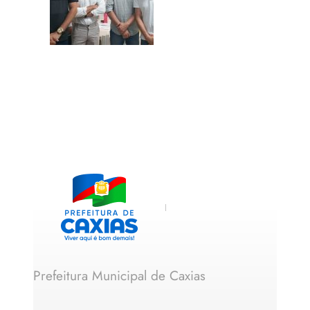
Prefeitura Municipal de Caxias