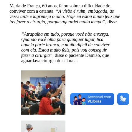
Maria de França, 69 anos, falou sobre a dificuldade de
conviver com a catarata.
“A visão é ruim, embaçada, às
vezes arde e lagrimeja o olho. Hoje eu estou muito feliz que
irei fazer a cirurgia, porque aguardei muito tempo”
, disse.
“Atrapalha em tudo, porque você não enxerga.
Quando você olha para qualquer lugar, fica
aquela parte branca, é muito difícil de conviver
com ela. Estou muito feliz, pois vou conseguir
fazer a cirurgia”
, disse o paciente Damião, que
aguardava cirurgia de catarata.