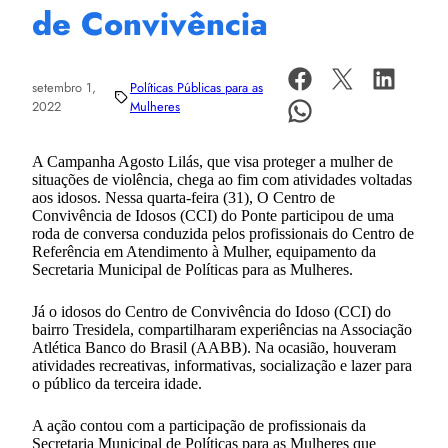
de Convivência
setembro 1,
Políticas Públicas para as
2022
Mulheres
A Campanha Agosto Lilás, que visa proteger a mulher de
situações de violência, chega ao fim com atividades voltadas
aos idosos. Nessa quarta-feira (31), O Centro de
Convivência de Idosos (CCI) do Ponte participou de uma
roda de conversa conduzida pelos profissionais do Centro de
Referência em Atendimento à Mulher, equipamento da
Secretaria Municipal de Políticas para as Mulheres.
Já o idosos do Centro de Convivência do Idoso (CCI) do
bairro Tresidela, compartilharam experiências na Associação
Atlética Banco do Brasil (AABB). Na ocasião, houveram
atividades recreativas, informativas, socialização e lazer para
o público da terceira idade.
A ação contou com a participação de profissionais da
Secretaria Municipal de Políticas para as Mulheres que