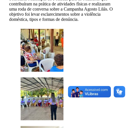
contribuíram na prática de atividades físicas e realizaram
uma roda de conversa sobre a Campanha Agosto Lilás. O
objetivo foi levar esclarecimentos sobre a violência
doméstica, tipos e formas de denúncia.