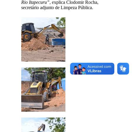
Rio Itapecuru”
, explica Clodomir Rocha,
secretário adjunto de Limpeza Pública.