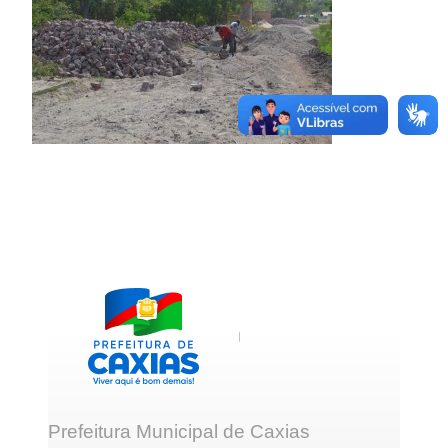
Prefeitura Municipal de Caxias