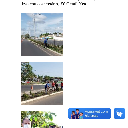
destacou o secretário, Zé Gentil Neto.