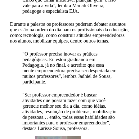
vale para a vida”, lembra Mariah Oliveira,
pedagoga e especialista EJA.
Durante a palestra os professores puderam debater assuntos
que estão na ordem do dia para os profissionais da educação,
como: tecnologia, como construir atitudes empreendedoras
nos alunos, mobilizar equipes, dentre outros temas.
“O professor precisa inovar as práticas
pedagógicas. Eu estou graduando em
Pedagogia, já no final, e acredito que essa
mente empreendedora precisa ser despertada em
muitos professores”, lembra Jadhiel de Sousa,
participante.
“Ser professor empreendedor é buscar
atividades que possam fazer com que você
gerencie melhor seu dia a dia, como idéias,
atividades, resolução de problemas, mobilização
de pessoas… então, todas essas habilidades são
importantes para o professor empreendedor”,
destaca Larisse Sousa, professora.