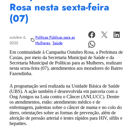
Rosa nesta sexta-feira
(07)
outubro 6,
Políticas Públicas para as
2022
Mulheres
, 
Saúde
Em continuidade à Campanha Outubro Rosa, a Prefeitura de
Caxias, por meio da Secretaria Municipal de Saúde e da
Secretaria Municipal de Políticas para as Mulheres, realizam
nesta sexta-feira (07), atendimentos aos moradores do Bairro
Fazendinha.
A programação será realizada na Unidade Básica de Saúde
(UBS). A ação também é desenvolvida em parceria com a
Ong Amigos na Luta contra o Câncer (ANLUCC). Dentre
os atendimentos, estão: atendimento médico e de
enfermagem, palestras sobre o câncer de mama e no colo do
útero, orientações sobre as formas de prevenção, além de
aferição de pressão arterial e testes rápidos para HIV, sífilis e
hepatites.