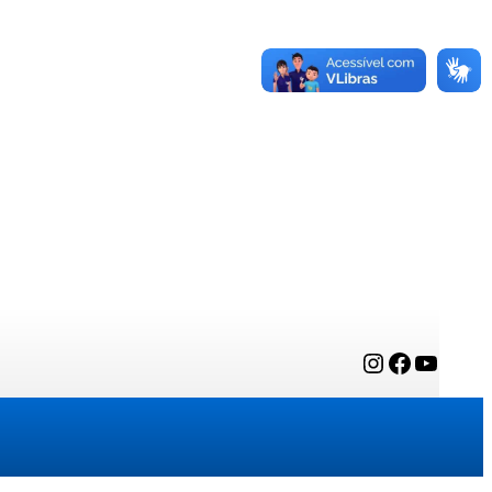
Instagram
Facebook
YouTube