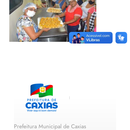
Prefeitura Municipal de Caxias