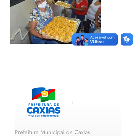
Prefeitura Municipal de Caxias