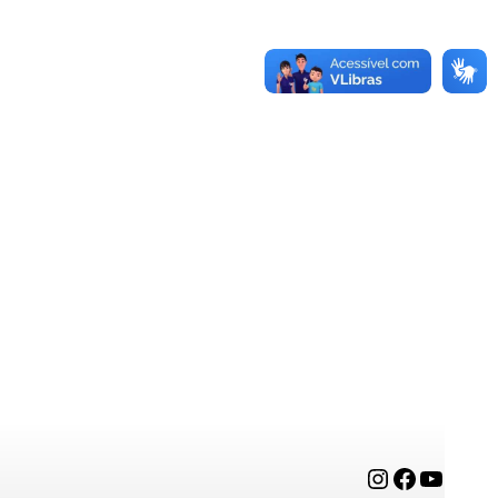
Instagram
Facebook
YouTube