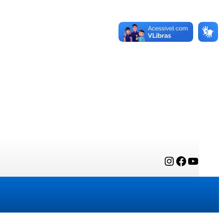
Instagram
Facebook
YouTube