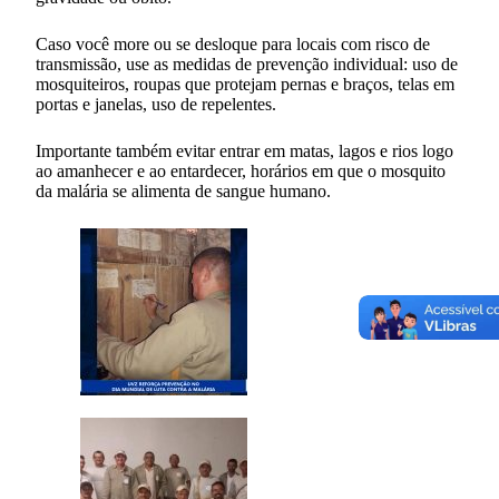
Caso você more ou se desloque para locais com risco de
transmissão, use as medidas de prevenção individual: uso de
mosquiteiros, roupas que protejam pernas e braços, telas em
portas e janelas, uso de repelentes.
Importante também evitar entrar em matas, lagos e rios logo
ao amanhecer e ao entardecer, horários em que o mosquito
da malária se alimenta de sangue humano.