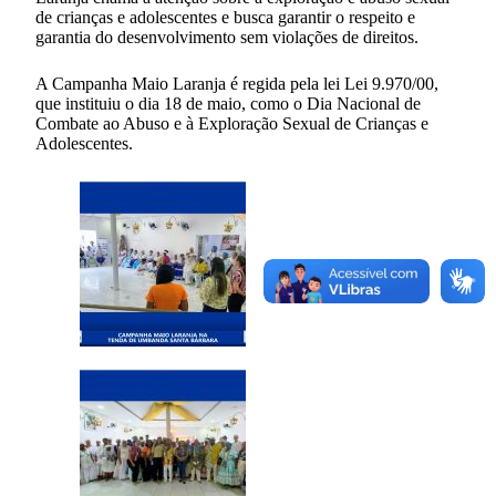
de crianças e adolescentes e busca garantir o respeito e
garantia do desenvolvimento sem violações de direitos.
A Campanha Maio Laranja é regida pela lei Lei 9.970/00,
que instituiu o dia 18 de maio, como o Dia Nacional de
Combate ao Abuso e à Exploração Sexual de Crianças e
Adolescentes.