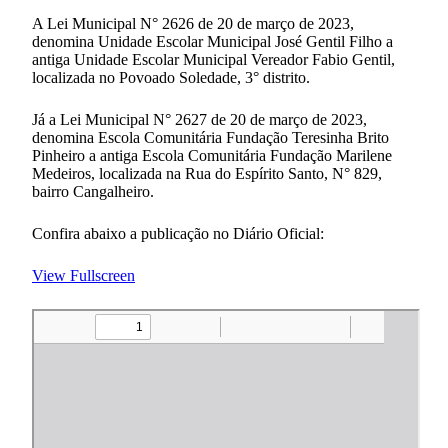
A Lei Municipal N° 2626 de 20 de março de 2023,
denomina Unidade Escolar Municipal José Gentil Filho a
antiga Unidade Escolar Municipal Vereador Fabio Gentil,
localizada no Povoado Soledade, 3° distrito.
Já a Lei Municipal N° 2627 de 20 de março de 2023,
denomina Escola Comunitária Fundação Teresinha Brito
Pinheiro a antiga Escola Comunitária Fundação Marilene
Medeiros, localizada na Rua do Espírito Santo, N° 829,
bairro Cangalheiro.
Confira abaixo a publicação no Diário Oficial:
View Fullscreen