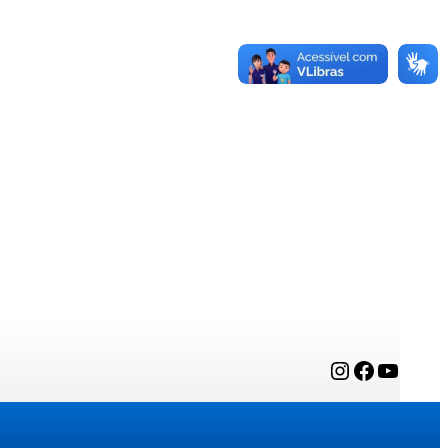
Instagram
Facebook
YouTube