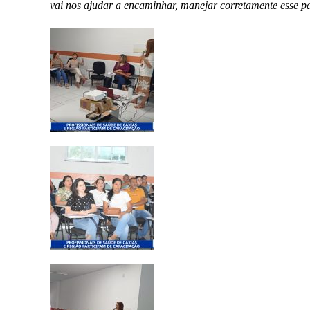
vai nos ajudar a encaminhar, manejar corretamente esse p