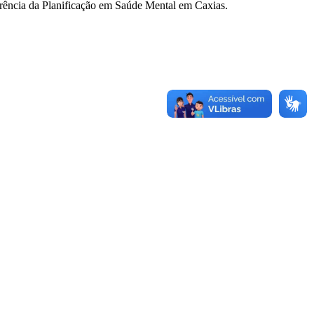
ferência da Planificação em Saúde Mental em Caxias.