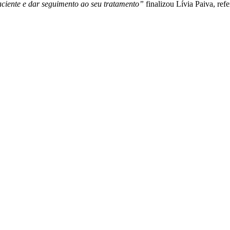
aciente e dar seguimento ao seu tratamento”
finalizou Lívia Paiva, re