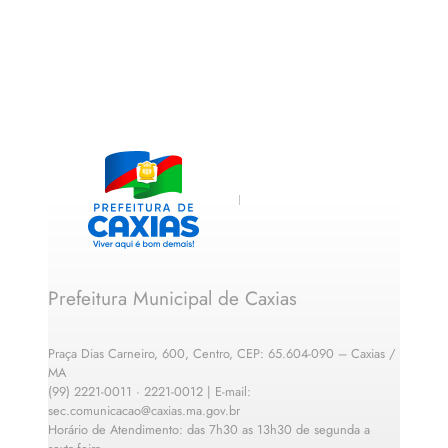
Prefeitura Municipal de Caxias
Praça Dias Carneiro, 600, Centro, CEP: 65.604-090 – Caxias /
MA
(99) 2221-0011 · 2221-0012 | E-mail:
sec.comunicacao@caxias.ma.gov.br
Horário de Atendimento: das 7h30 as 13h30 de segunda a