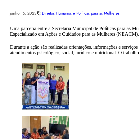
junho 15, 2023
Direitos Humanos e Políticas para as Mulheres
Uma parceria entre a Secretaria Municipal de Políticas para as 
Especializado em Ações e Cuidados para as Mulheres (NEACM).
Durante a ação são realizadas orientações, informações e serviço
atendimentos psicológico, social, jurídico e nutricional. O trabalh