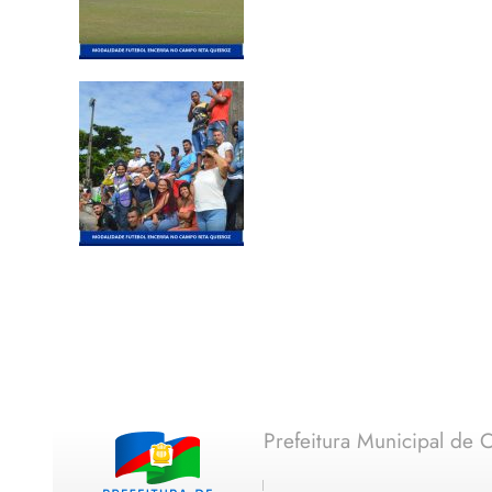
Prefeitura Municipal de C