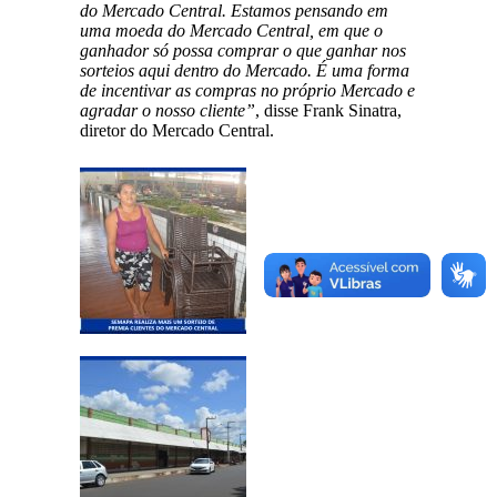
do Mercado Central. Estamos pensando em
uma moeda do Mercado Central, em que o
ganhador só possa comprar o que ganhar nos
sorteios aqui dentro do Mercado. É uma forma
de incentivar as compras no próprio Mercado e
agradar o nosso cliente”
, disse Frank Sinatra,
diretor do Mercado Central.