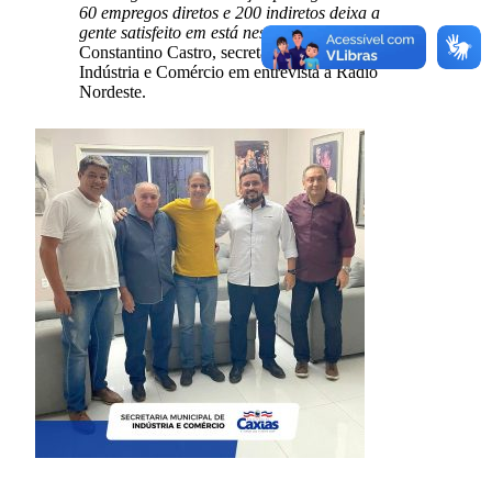
60 empregos diretos e 200 indiretos deixa a
gente satisfeito em está nessa pasta”,
disse
Constantino Castro, secretário municipal de
Indústria e Comércio em entrevista à Rádio
Nordeste.