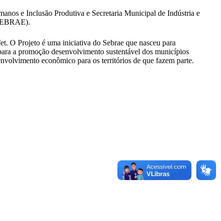
nos e Inclusão Produtiva e Secretaria Municipal de Indústria e
 (SEBRAE).
. O Projeto é uma iniciativa do Sebrae que nasceu para
or para a promoção desenvolvimento sustentável dos municípios
envolvimento econômico para os territórios de que fazem parte.