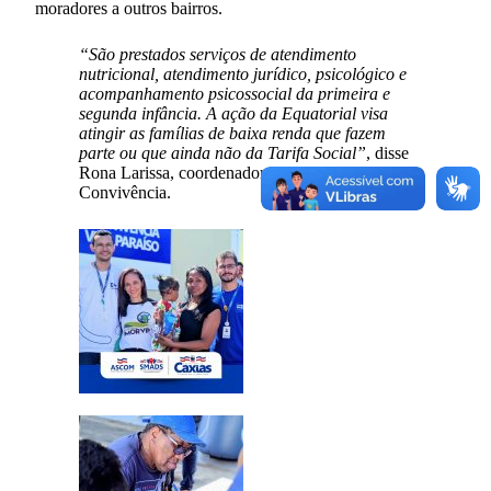
moradores a outros bairros.
“São prestados serviços de atendimento
nutricional, atendimento jurídico, psicológico e
acompanhamento psicossocial da primeira e
segunda infância. A ação da Equatorial visa
atingir as famílias de baixa renda que fazem
parte ou que ainda não da Tarifa Social”
, disse
Rona Larissa, coordenadora do Centro de
Convivência.