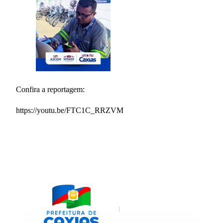
Confira a reportagem:
https://youtu.be/FTC1C_RRZVM